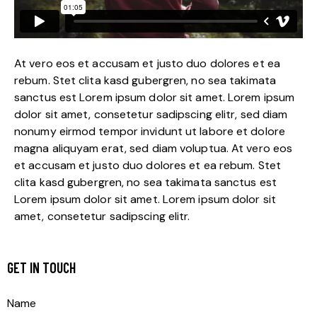
At vero eos et accusam et justo duo dolores et ea
rebum. Stet clita kasd gubergren, no sea takimata
sanctus est Lorem ipsum dolor sit amet. Lorem ipsum
dolor sit amet, consetetur sadipscing elitr, sed diam
nonumy eirmod tempor invidunt ut labore et dolore
magna aliquyam erat, sed diam voluptua. At vero eos
et accusam et justo duo dolores et ea rebum. Stet
clita kasd gubergren, no sea takimata sanctus est
Lorem ipsum dolor sit amet. Lorem ipsum dolor sit
amet, consetetur sadipscing elitr.
GET IN TOUCH